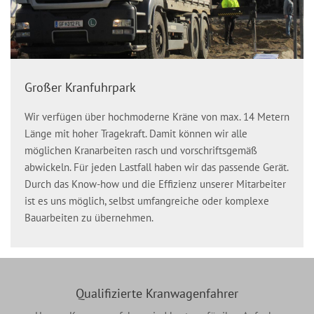
Großer Kranfuhrpark
Wir verfügen über hochmoderne Kräne von max. 14 Metern
Länge mit hoher Tragekraft. Damit können wir alle
möglichen Kranarbeiten rasch und vorschriftsgemäß
abwickeln. Für jeden Lastfall haben wir das passende Gerät.
Durch das Know-how und die Effizienz unserer Mitarbeiter
ist es uns möglich, selbst umfangreiche oder komplexe
Bauarbeiten zu übernehmen.
Qualifizierte Kranwagenfahrer