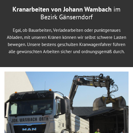
Kranarbeiten von Johann Wambach
im
Bezirk Gänserndorf
Egal, ob Bauarbeiten, Verladearbeiten oder punktgenaues
Abladen, mit unseren Kränen können wir selbst schwere Lasten
bewegen. Unsere bestens geschulten Kranwagenfahrer führen
alle gewünschten Arbeiten sicher und ordnungsgemäß durch.