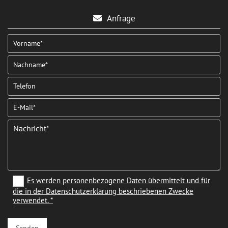
Anfrage

Es werden personenbezogene Daten übermittelt und für
die in der Datenschutzerklärung beschriebenen Zwecke
verwendet. *